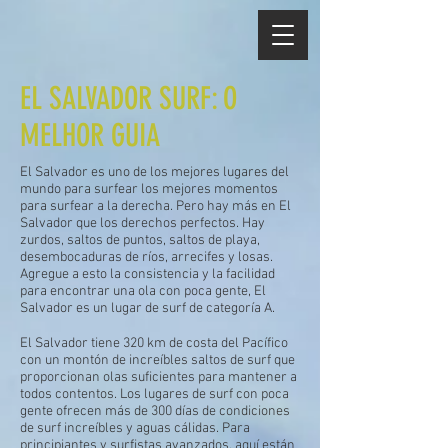
EL SALVADOR SURF: O
MELHOR GUIA
El Salvador es uno de los mejores lugares del
mundo para surfear los mejores momentos
para surfear a la derecha. Pero hay más en El
Salvador que los derechos perfectos. Hay
zurdos, saltos de puntos, saltos de playa,
desembocaduras de ríos, arrecifes y losas.
Agregue a esto la consistencia y la facilidad
para encontrar una ola con poca gente, El
Salvador es un lugar de surf de categoría A.
El Salvador tiene 320 km de costa del Pacífico
con un montón de increíbles saltos de surf que
proporcionan olas suficientes para mantener a
todos contentos. Los lugares de surf con poca
gente ofrecen más de 300 días de condiciones
de surf increíbles y aguas cálidas. Para
principiantes y surfistas avanzados, aquí están